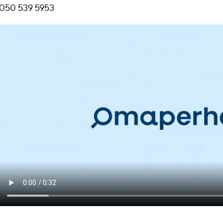
050 539 5953