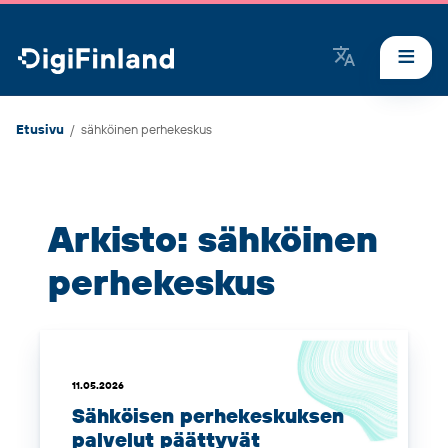
DigiFinland
Etusivu
/
sähköinen perhekeskus
Arkisto: sähköinen
perhekeskus
11.05.2026
Sähköisen perhekeskuksen
palvelut päättyvät