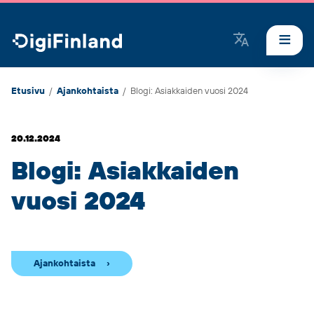
DigiFinland
Etusivu
/
Ajankohtaista
/
Blogi: Asiakkaiden vuosi 2024
20.12.2024
Blogi: Asiakkaiden
vuosi 2024
Ajankohtaista